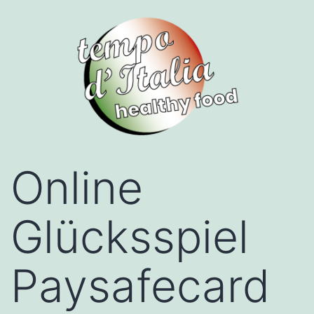
Online
Glücksspiel
Paysafecard