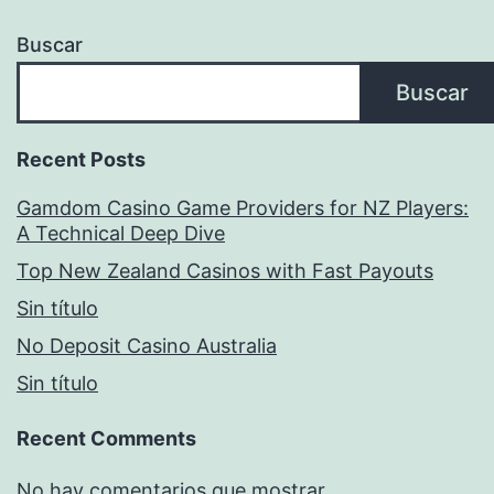
Buscar
Buscar
Recent Posts
Gamdom Casino Game Providers for NZ Players:
A Technical Deep Dive
Top New Zealand Casinos with Fast Payouts
Sin título
No Deposit Casino Australia
Sin título
Recent Comments
No hay comentarios que mostrar.