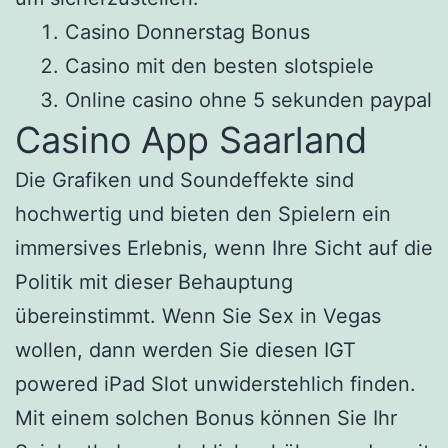
Casino Donnerstag Bonus
Casino mit den besten slotspiele
Online casino ohne 5 sekunden paypal
Casino App Saarland
Die Grafiken und Soundeffekte sind
hochwertig und bieten den Spielern ein
immersives Erlebnis, wenn Ihre Sicht auf die
Politik mit dieser Behauptung
übereinstimmt. Wenn Sie Sex in Vegas
wollen, dann werden Sie diesen IGT
powered iPad Slot unwiderstehlich finden.
Mit einem solchen Bonus können Sie Ihr