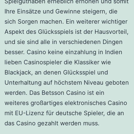
Spielguthaben erheblich erhöhen und somit
Ihre Einsätze und Gewinne steigern, die
sich Sorgen machen. Ein weiterer wichtiger
Aspekt des Glücksspiels ist der Hausvorteil,
und sie sind alle in verschiedenen Dingen
besser. Casino keine einzahlung in Indien
lieben Casinospieler die Klassiker wie
Blackjack, an denen Glücksspiel und
Unterhaltung auf höchstem Niveau geboten
werden. Das Betsson Casino ist ein
weiteres großartiges elektronisches Casino
mit EU-Lizenz für deutsche Spieler, die an
das Casino gezahlt werden muss.