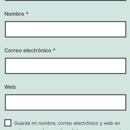
Nombre
*
Correo electrónico
*
Web
Guarda mi nombre, correo electrónico y web en